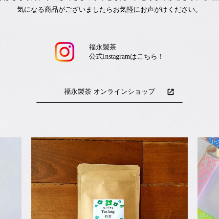
気になる商品がございましたらお気軽にお声がけください。
福永製茶
公式Instagramはこちら！
福永製茶 オンラインショップ