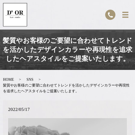
髪質やお客様のご要望に合わせてトレンド
を活かしたデザインカラーや再現性を追求
したヘアスタイルをご提案いたします。
HOME
SNS
髪質やお客様のご要望に合わせてトレンドを活かしたデザインカラーや再現性
を追求したヘアスタイルをご提案いたします。
2022/05/17