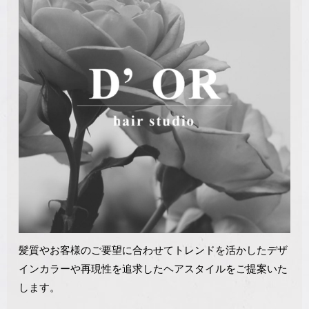
髪質やお客様のご要望に合わせてトレンドを活かしたデザ
インカラーや再現性を追求したヘアスタイルをご提案いた
します。